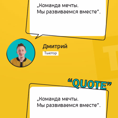
„Команда мечты.
Мы развиваемся вместе”.
Дмитрий
Тьютор
„Команда мечты.
Мы развиваемся вместе”.