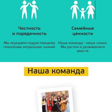
Честность
Семейные
и порядочность
ценности
Мы передаём подрастающему
Наша команда - наша семья.
поколению актуальные знания
Мы растем и развиваемся
вместе
Наша команда