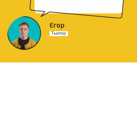
Егор
Тьютор