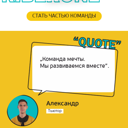
СТАТЬ ЧАСТЬЮ КОМАНДЫ
„Команда мечты.
Мы развиваемся вместе”.
Александр
Тьютор