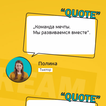
„Команда мечты.
Мы развиваемся вместе”.
Полина
Тьютор