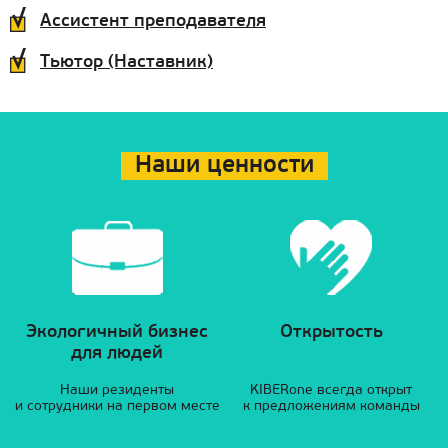
Ассистент преподавателя
Тьютор (Наставник)
Наши ценности
Экологичный бизнес
Открытость
для людей
Наши резиденты
KIBERone всегда открыт
и сотрудники на первом месте
к предложениям команды