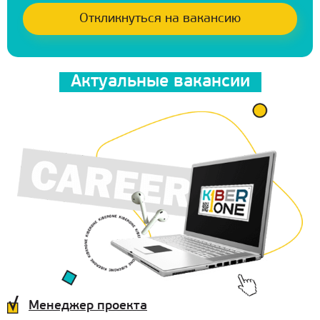
Актуальные вакансии
Менеджер проекта